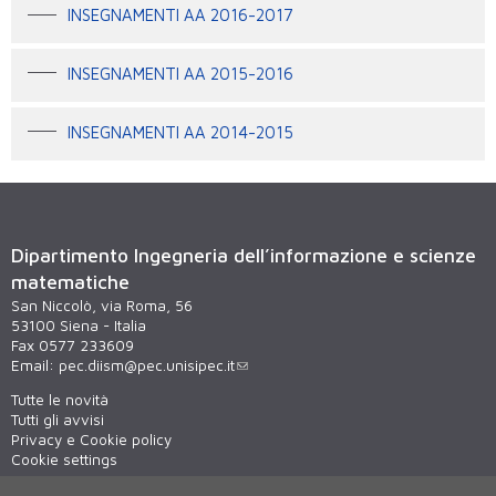
INSEGNAMENTI AA 2016-2017
INSEGNAMENTI AA 2015-2016
INSEGNAMENTI AA 2014-2015
Dipartimento Ingegneria dell’informazione e scienze
matematiche
San Niccolò, via Roma, 56
53100 Siena - Italia
Fax 0577 233609
Email:
pec.diism@pec.unisipec.it
Tutte le novità
Tutti gli avvisi
Privacy e Cookie policy
Cookie settings
Materiali informativi