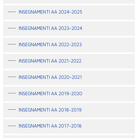
INSEGNAMENTI AA 2024-2025
INSEGNAMENTI AA 2023-2024
INSEGNAMENTI AA 2022-2023
INSEGNAMENTI AA 2021-2022
INSEGNAMENTI AA 2020-2021
INSEGNAMENTI AA 2019-2020
INSEGNAMENTI AA 2018-2019
INSEGNAMENTI AA 2017-2018