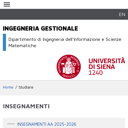
Salta al
contenuto
principale
EN
INGEGNERIA GESTIONALE
Dipartimento di Ingegneria dell'Informazione e Scienze
Matematiche
Home
Studiare
INSEGNAMENTI
INSEGNAMENTI AA 2025-2026